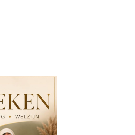
VERONICA