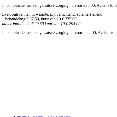
In combinatie met een gelaatsverzorging nu voor €35,00. Actie is tot
Even ontspannen in warmte, pijnverlichtend, spierherstellend
1 behandeling € 37,50, kuur van 10 € 375,00
nu ter introductie € 29,50 kuur van 10 € 295,00
In combinatie met een gelaatsverzorging nu voor € 25,00. Actie is tot