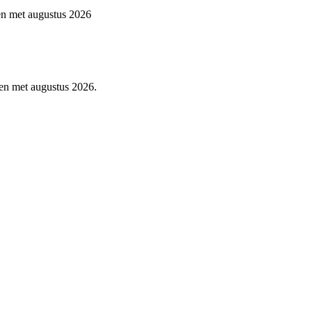
 en met augustus 2026
 en met augustus 2026.